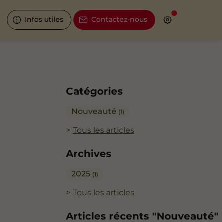
Infos utiles
Contactez-nous
Catégories
Nouveauté
(1)
Tous les articles
Archives
2025
(1)
Tous les articles
Articles récents "Nouveauté"