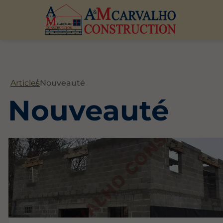
Articles
Nouveauté
Nouveauté